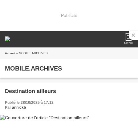
Publicité
MENU
Accueil
» MOBILE.ARCHIVES
MOBILE.ARCHIVES
Destination ailleurs
Publié le 28/10/2025 à 17:12
Par
annickb