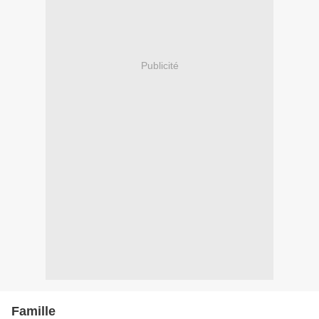
Publicité
Famille