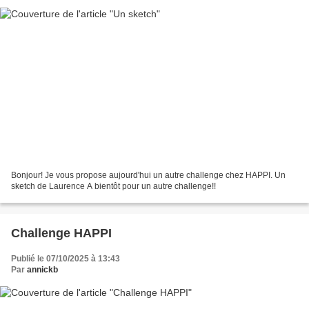
Bonjour! Je vous propose aujourd'hui un autre challenge chez HAPPI. Un
sketch de Laurence A bientôt pour un autre challenge!!
Challenge HAPPI
Publié le 07/10/2025 à 13:43
Par
annickb