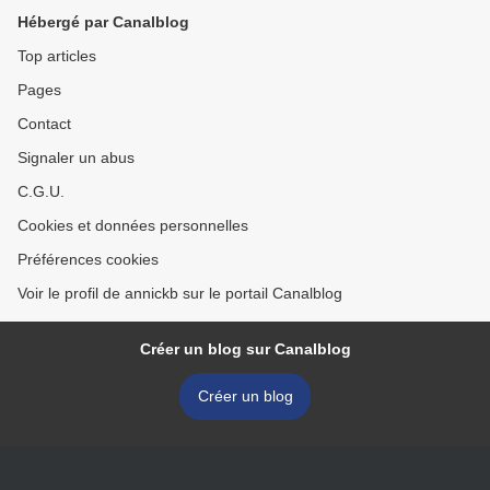
Hébergé par Canalblog
Top articles
Pages
Contact
Signaler un abus
C.G.U.
Cookies et données personnelles
Préférences cookies
Voir le profil de annickb sur le portail Canalblog
Créer un blog sur Canalblog
Créer un blog