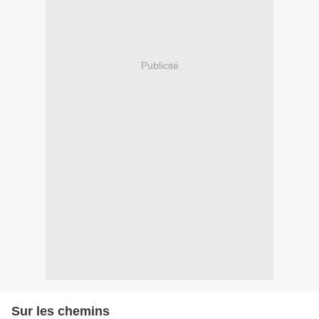
Publicité
Sur les chemins