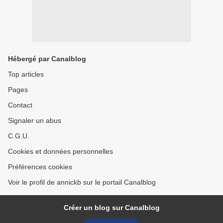
Hébergé par Canalblog
Top articles
Pages
Contact
Signaler un abus
C.G.U.
Cookies et données personnelles
Préférences cookies
Voir le profil de annickb sur le portail Canalblog
Créer un blog sur Canalblog