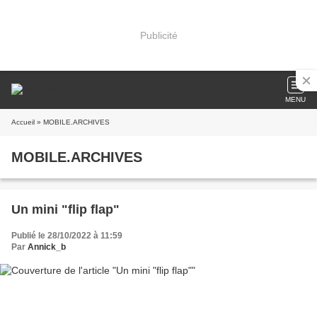
Publicité
MENU
Accueil
» MOBILE.ARCHIVES
MOBILE.ARCHIVES
Un mini "flip flap"
Publié le 28/10/2022 à 11:59
Par
Annick_b