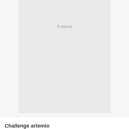
Publicité
Challenge artemio