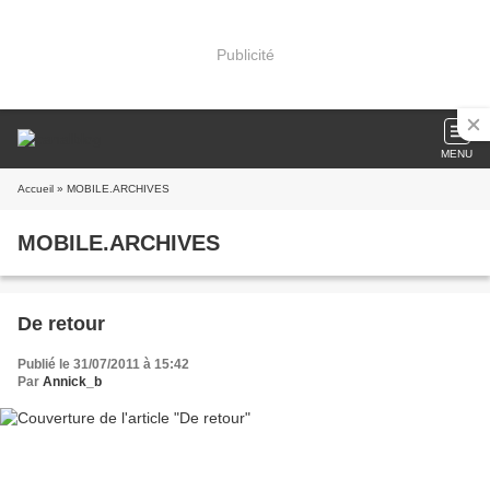
Publicité
MENU
Accueil
» MOBILE.ARCHIVES
MOBILE.ARCHIVES
De retour
Publié le 31/07/2011 à 15:42
Par
Annick_b