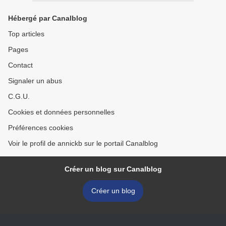
Hébergé par Canalblog
Top articles
Pages
Contact
Signaler un abus
C.G.U.
Cookies et données personnelles
Préférences cookies
Voir le profil de annickb sur le portail Canalblog
Créer un blog sur Canalblog
Créer un blog