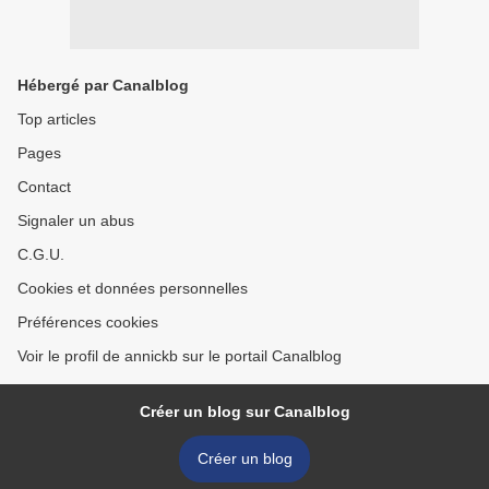
Hébergé par Canalblog
Top articles
Pages
Contact
Signaler un abus
C.G.U.
Cookies et données personnelles
Préférences cookies
Voir le profil de annickb sur le portail Canalblog
Créer un blog sur Canalblog
Créer un blog