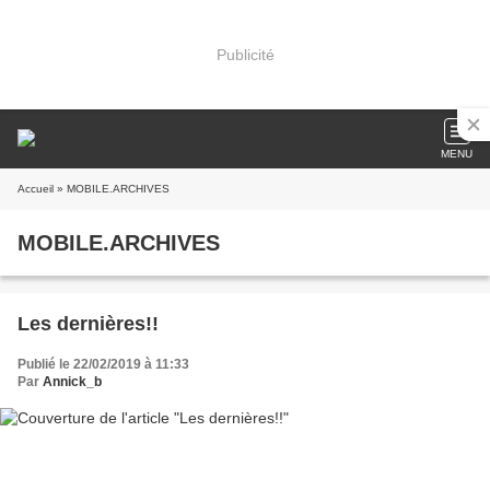
Publicité
MENU
Accueil
» MOBILE.ARCHIVES
MOBILE.ARCHIVES
Les dernières!!
Publié le 22/02/2019 à 11:33
Par
Annick_b