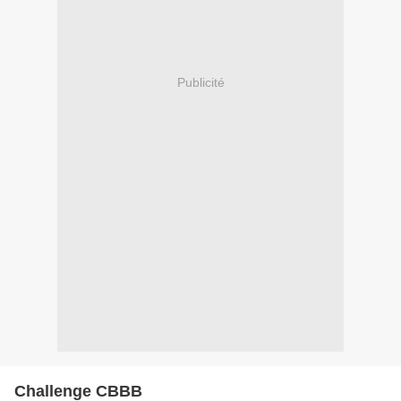
Publicité
Challenge CBBB