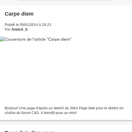
Carpe diem
Publié le 09/01/2014 à 18:23
Par
Annick_b
Bonjour! Une page d'après un sketch de Siléo Page faite pour le sketch en
chaîne du forum C&S. A bientôt pour un mini!