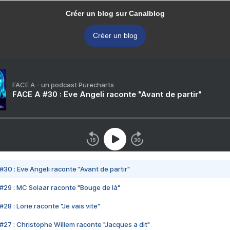
Créer un blog sur Canalblog
Créer un blog
FACE A - un podcast Purecharts
FACE A #30 : Eve Angeli raconte "Avant de partir"
#30 : Eve Angeli raconte "Avant de partir"
#29 : MC Solaar raconte "Bouge de là"
28 : Lorie raconte "Je vais vite"
#27 : Christophe Willem raconte "Jacques a dit"