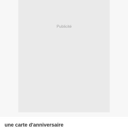
Publicité
une carte d'anniversaire