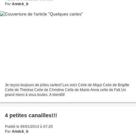
Par
Annick_b
Je reçois toujours de jolies cartes!! Les voici Celle de Migui Celle de Brigitte
Celle de Thérèse Celle de Christine Celle de Marie-Anne celle de Fati Un
grand merci à vous toutes. A bientôt!
4 petites canailles!!!
Publié le 06/01/2014 à 07:20
Par
Annick_b