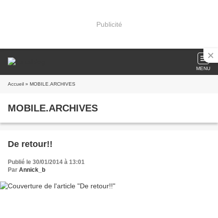
Publicité
MENU
Accueil
» MOBILE.ARCHIVES
MOBILE.ARCHIVES
De retour!!
Publié le 30/01/2014 à 13:01
Par
Annick_b