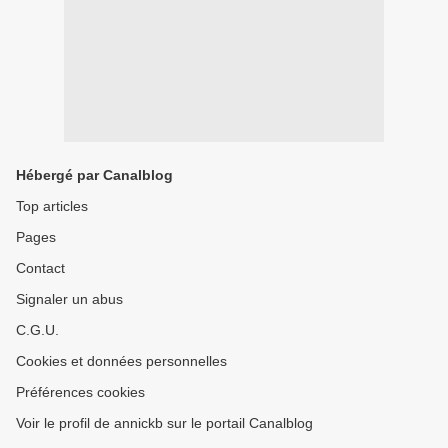
Hébergé par Canalblog
Top articles
Pages
Contact
Signaler un abus
C.G.U.
Cookies et données personnelles
Préférences cookies
Voir le profil de annickb sur le portail Canalblog