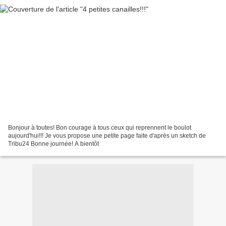
Bonjour à toutes! Bon courage à tous ceux qui reprennent le boulot
aujourd'hui!!! Je vous propose une petite page faite d'après un sketch de
Tribu24 Bonne journée! A bientôt