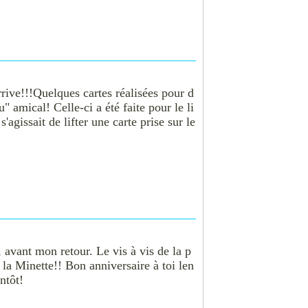
arrive!!!Quelques cartes réalisées pour d
 amical! Celle-ci a été faite pour le li
'agissait de lifter une carte prise sur le
avant mon retour. Le vis à vis de la p
 la Minette!! Bon anniversaire à toi len
ntôt!