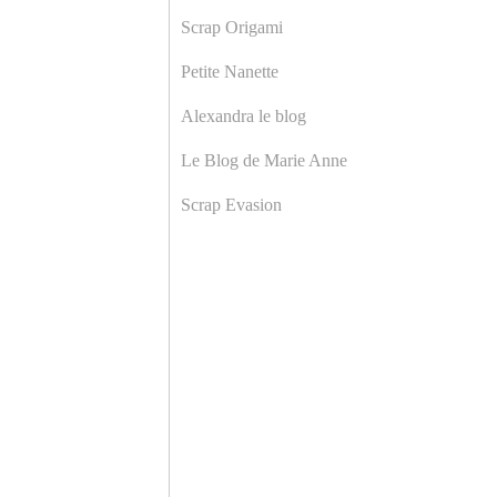
Scrap Origami
Petite Nanette
Alexandra le blog
Le Blog de Marie Anne
Scrap Evasion