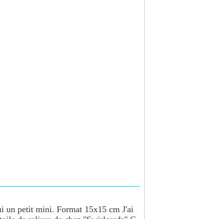
ui un petit mini. Format 15x15 cm J'ai