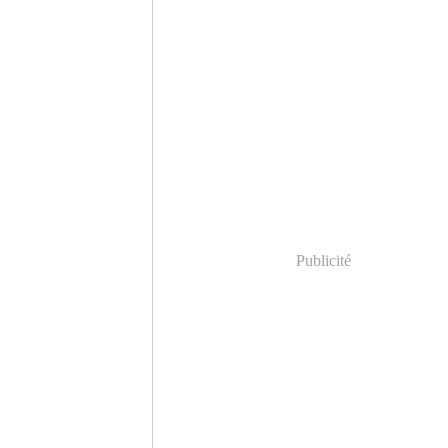
Publicité