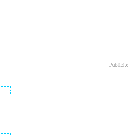
Publicité