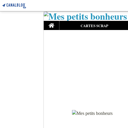
Home
CARTES SCRAP