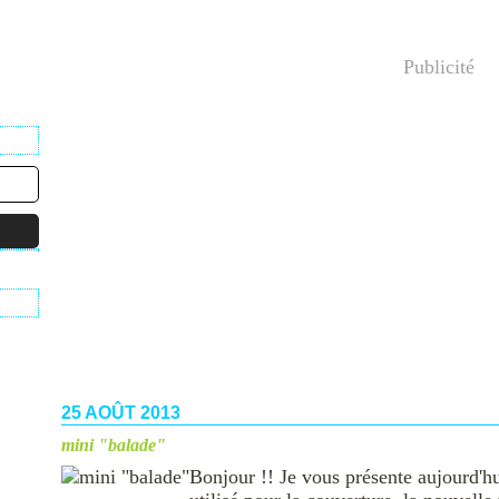
Publicité
25 AOÛT 2013
mini "balade"
Bonjour !! Je vous présente aujourd'h