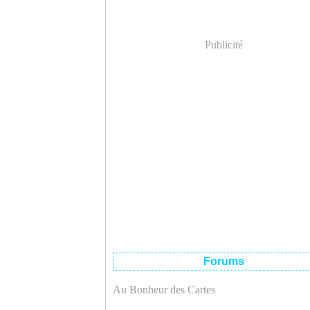
Publicité
Forums
Au Bonheur des Cartes