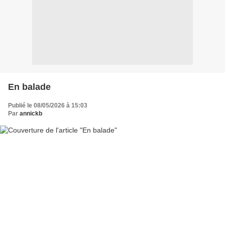
En balade
Publié le 08/05/2026 à 15:03
Par
annickb