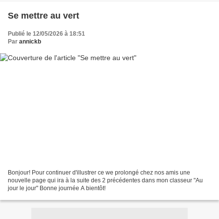
Se mettre au vert
Publié le 12/05/2026 à 18:51
Par
annickb
Bonjour! Pour continuer d'illustrer ce we prolongé chez nos amis une
nouvelle page qui ira à la suite des 2 précédentes dans mon classeur "Au
jour le jour" Bonne journée A bientôt!