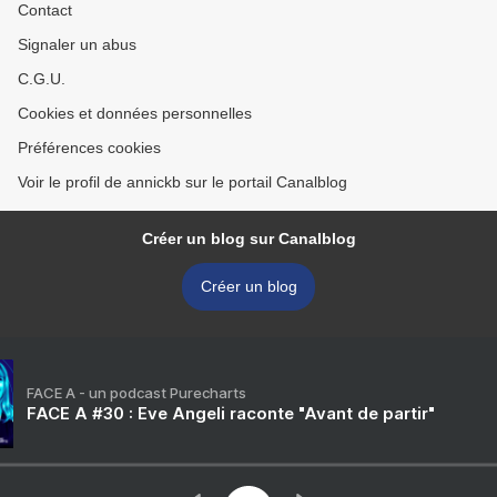
Contact
Signaler un abus
C.G.U.
Cookies et données personnelles
Préférences cookies
Voir le profil de annickb sur le portail Canalblog
Créer un blog sur Canalblog
Créer un blog
FACE A - un podcast Purecharts
FACE A #30 : Eve Angeli raconte "Avant de partir"