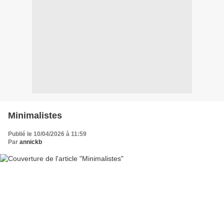
Minimalistes
Publié le 10/04/2026 à 11:59
Par
annickb