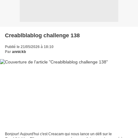
Creablblablog challenge 138
Publié le 21/05/2026 à 18:10
Par
annickb
Bonjour! Aujourd'hui c'est Creacam qui nous lance un défi sur le