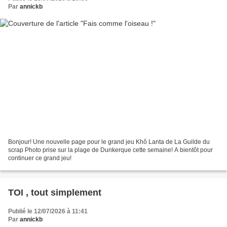
Par
annickb
Bonjour! Une nouvelle page pour le grand jeu Khô Lanta de La Guilde du
scrap Photo prise sur la plage de Dunkerque cette semaine! A bientôt pour
continuer ce grand jeu!
TOI , tout simplement
Publié le 12/07/2026 à 11:41
Par
annickb