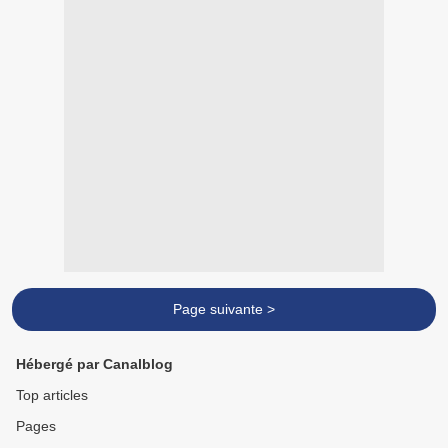
Page suivante >
Hébergé par Canalblog
Top articles
Pages