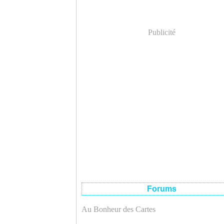
Publicité
Forums
Au Bonheur des Cartes