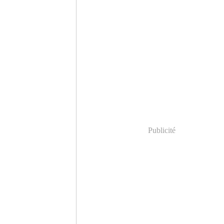
Publicité