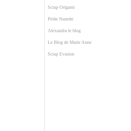
Scrap Origami
Petite Nanette
Alexandra le blog
Le Blog de Marie Anne
Scrap Evasion