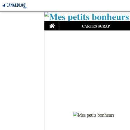
Home
CARTES SCRAP