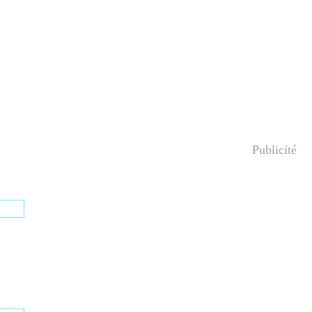
Publicité