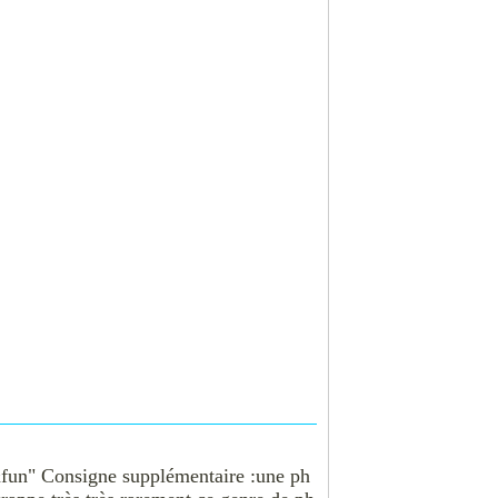
&fun" Consigne supplémentaire :une ph