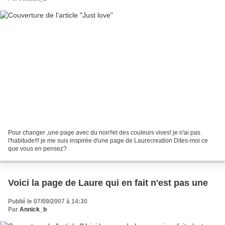
Pour changer ,une page avec du noir!!et des couleurs vives! je n'ai pas
l'habitude!!! je me suis inspirée d'une page de Laurecreation Dites-moi ce
que vous en pensez?
Voici la page de Laure qui en fait n'est pas une
Publié le 07/09/2007 à 14:30
Par
Annick_b