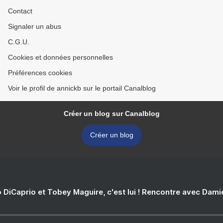
Contact
Signaler un abus
C.G.U.
Cookies et données personnelles
Préférences cookies
Voir le profil de annickb sur le portail Canalblog
Créer un blog sur Canalblog
Créer un blog
 DiCaprio et Tobey Maguire, c'est lui ! Rencontre avec Dam