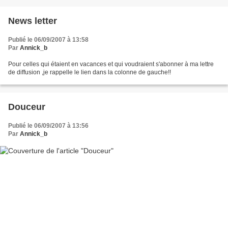
News letter
Publié le 06/09/2007 à 13:58
Par
Annick_b
Pour celles qui étaient en vacances et qui voudraient s'abonner à ma lettre
de diffusion ,je rappelle le lien dans la colonne de gauche!!
Douceur
Publié le 06/09/2007 à 13:56
Par
Annick_b