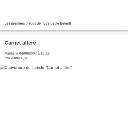
Les premiers bisous de notre petite Belen!!
Carnet altéré
Publié le 04/09/2007 à 16:28
Par
Annick_b