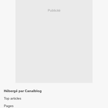
Publicité
Hébergé par Canalblog
Top articles
Pages