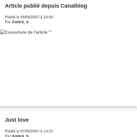
Article publié depuis Canalblog
Publié le 08/09/2007 à 10:00
Par
Annick_b
Just love
Publié le 07/09/2007 à 14:31
Par
Annick_b