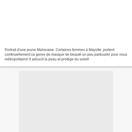
Portrait d'une jeune Mahoraise. Certaines femmes à Mayotte ,portent
continuellement ce genre de masque de beauté un peu particulier pour nous
métropolitains! Il adoucit la peau et protège du soleil!