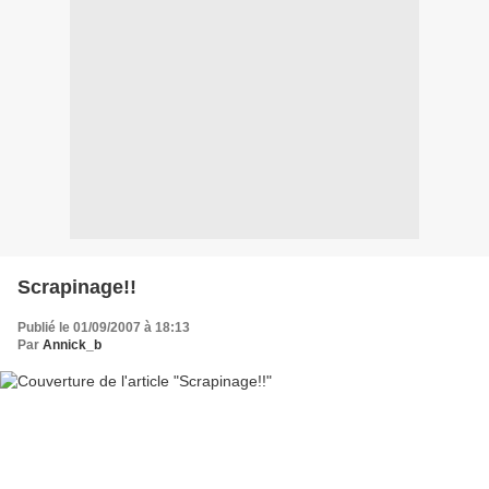
Scrapinage!!
Publié le 01/09/2007 à 18:13
Par
Annick_b