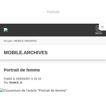
Publicité
MENU
Accueil
» MOBILE.ARCHIVES
MOBILE.ARCHIVES
Portrait de femme
Publié le 28/09/2007 à 19:10
Par
Annick_b