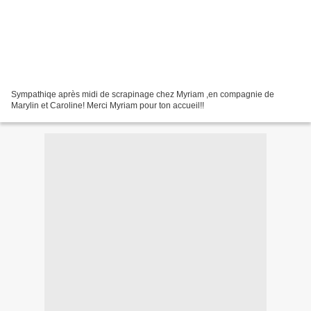
Sympathiqe après midi de scrapinage chez Myriam ,en compagnie de
Marylin et Caroline! Merci Myriam pour ton accueil!!