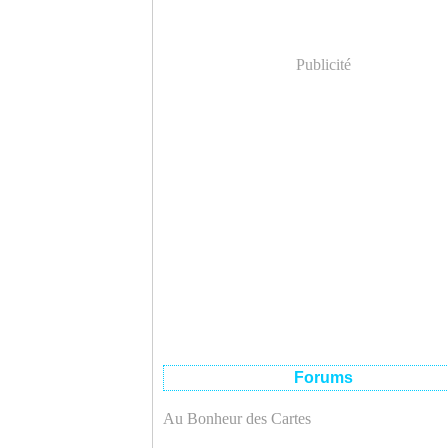
Publicité
Forums
Au Bonheur des Cartes