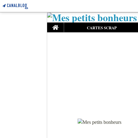
Home
CARTES SCRAP