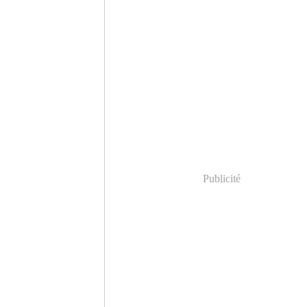
Publicité