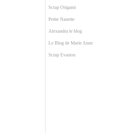
Scrap Origami
Petite Nanette
Alexandra le blog
Le Blog de Marie Anne
Scrap Evasion