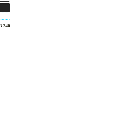
3 340