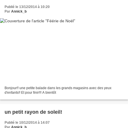
Publié le 13/12/2014 à 10:20
Par
Annick_b
Bonjour!! une petite balade dans les grands magasins avec des yeux
d'enfants!! Et pour finir!!! A bientôt
un petit rayon de soleil!
Publié le 10/12/2014 à 14:07
Par
Annick_b