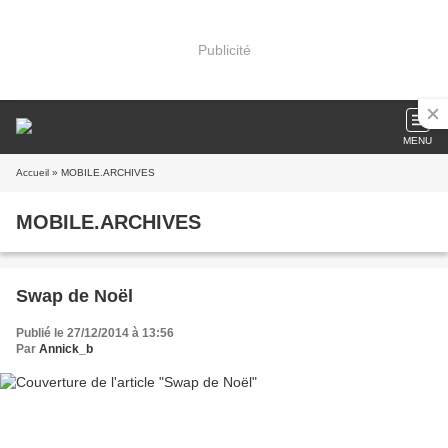
Publicité
MENU
Accueil
» MOBILE.ARCHIVES
MOBILE.ARCHIVES
Swap de Noël
Publié le 27/12/2014 à 13:56
Par
Annick_b