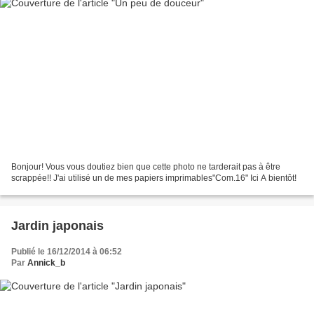
Bonjour! Vous vous doutiez bien que cette photo ne tarderait pas à être
scrappée!! J'ai utilisé un de mes papiers imprimables"Com.16" Ici A bientôt!
Jardin japonais
Publié le 16/12/2014 à 06:52
Par
Annick_b