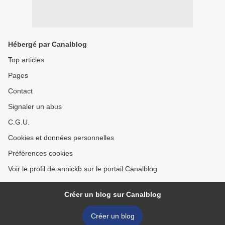
Hébergé par Canalblog
Top articles
Pages
Contact
Signaler un abus
C.G.U.
Cookies et données personnelles
Préférences cookies
Voir le profil de annickb sur le portail Canalblog
Créer un blog sur Canalblog
Créer un blog