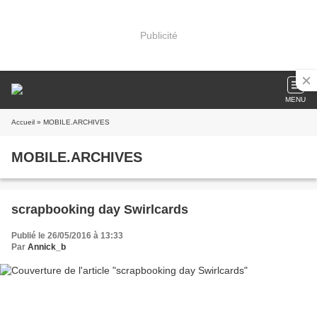
Publicité
MENU
Accueil
» MOBILE.ARCHIVES
MOBILE.ARCHIVES
scrapbooking day Swirlcards
Publié le 26/05/2016 à 13:33
Par
Annick_b