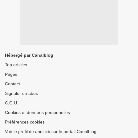
Hébergé par Canalblog
Top articles
Pages
Contact
Signaler un abus
C.G.U.
Cookies et données personnelles
Préférences cookies
Voir le profil de annickb sur le portail Canalblog