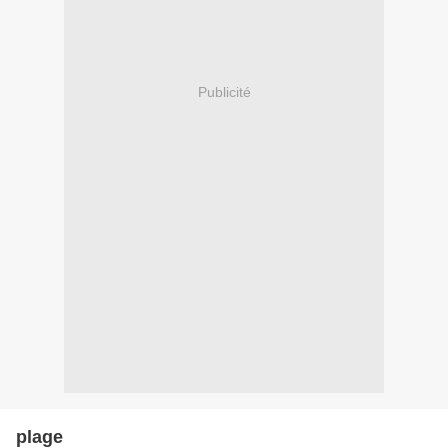
Publicité
plage