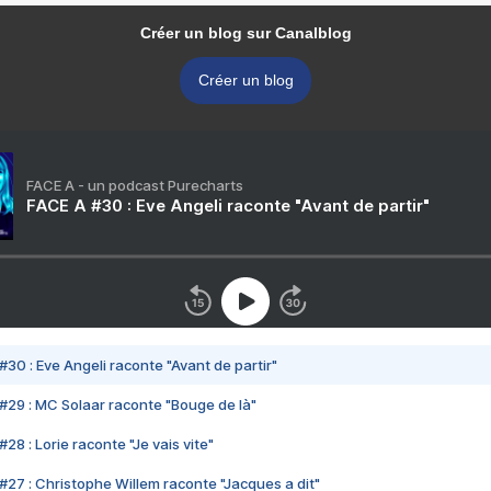
Créer un blog sur Canalblog
Créer un blog
FACE A - un podcast Purecharts
FACE A #30 : Eve Angeli raconte "Avant de partir"
#30 : Eve Angeli raconte "Avant de partir"
#29 : MC Solaar raconte "Bouge de là"
28 : Lorie raconte "Je vais vite"
#27 : Christophe Willem raconte "Jacques a dit"