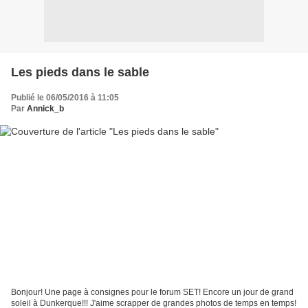
Les pieds dans le sable
Publié le 06/05/2016 à 11:05
Par
Annick_b
Bonjour! Une page à consignes pour le forum SET! Encore un jour de grand
soleil à Dunkerque!!! J'aime scrapper de grandes photos de temps en temps!