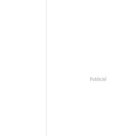
Publicité