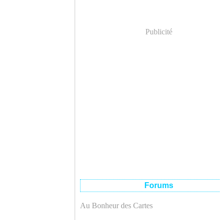
Publicité
Forums
Au Bonheur des Cartes