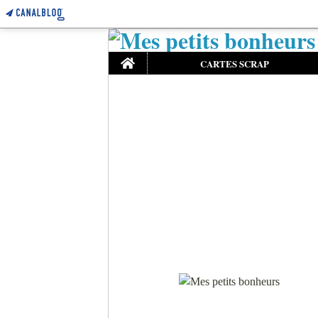
Home
CARTES SCRAP