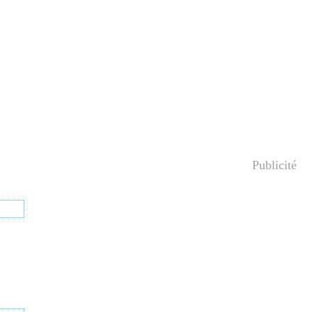
Publicité