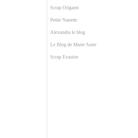
Scrap Origami
Petite Nanette
Alexandra le blog
Le Blog de Marie Anne
Scrap Evasion