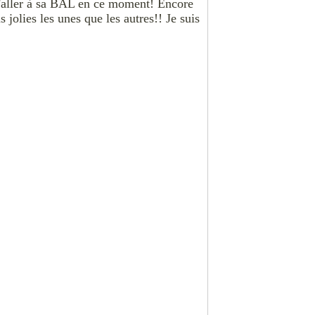
d'aller à sa BAL en ce moment! Encore
 jolies les unes que les autres!! Je suis