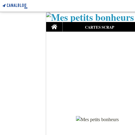
Home
CARTES SCRAP