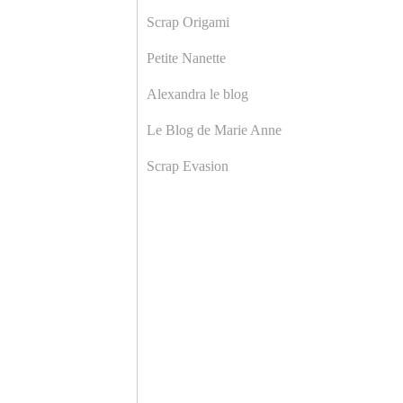
Scrap Origami
Petite Nanette
Alexandra le blog
Le Blog de Marie Anne
Scrap Evasion