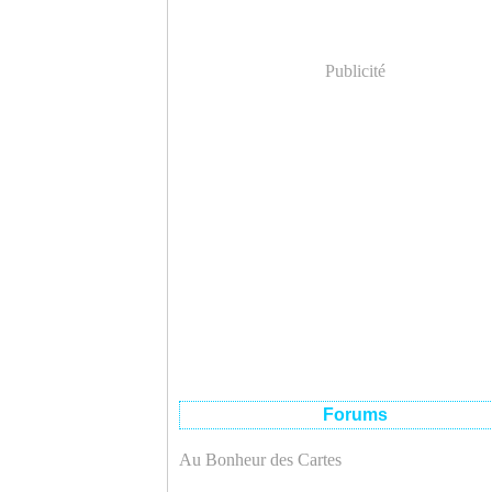
Publicité
Forums
Au Bonheur des Cartes