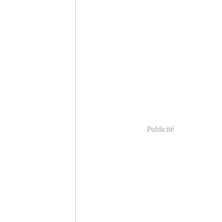
Publicité