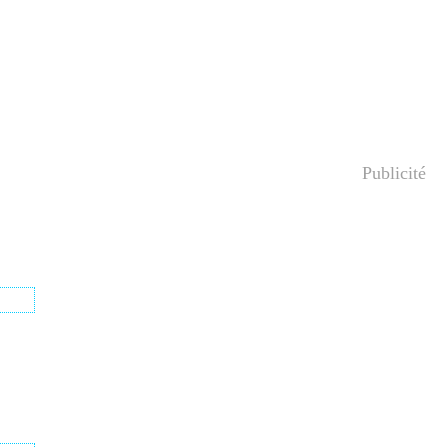
Publicité