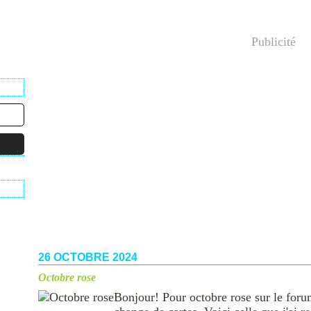
Publicité
26 OCTOBRE 2024
Octobre rose
Bonjour! Pour octobre rose sur le for