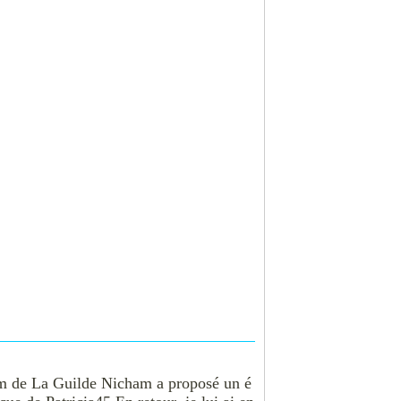
um de La Guilde Nicham a proposé un é