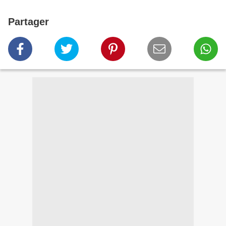
Partager