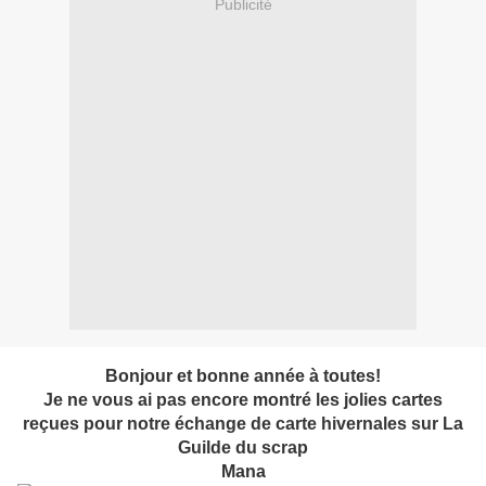
Publicité
Bonjour et bonne année à toutes!
Je ne vous ai pas encore montré les jolies cartes
reçues pour notre échange de carte hivernales sur La
Guilde du scrap
Mana