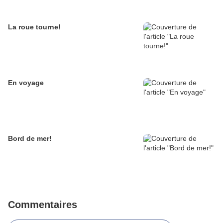
La roue tourne!
En voyage
Bord de mer!
Commentaires