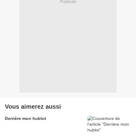
Publicité
Vous aimerez aussi
Derrière mon hublot