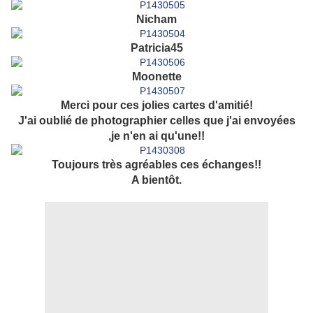
Nicham
Patricia45
Moonette
Merci pour ces jolies cartes d'amitié!
J'ai oublié de photographier celles que j'ai envoyées
,je n'en ai qu'une!!
Toujours très agréables ces échanges!!
A bientôt.