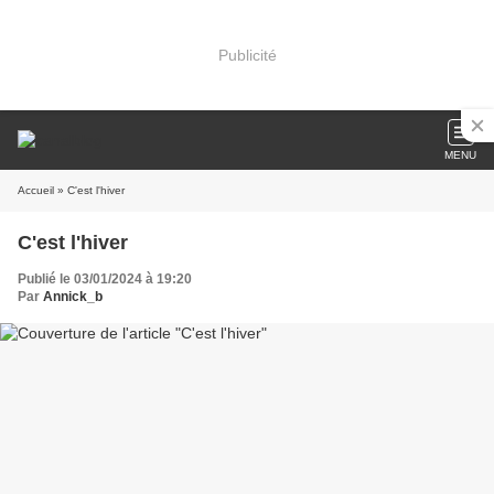
Publicité
MENU
Accueil
» C'est l'hiver
C'est l'hiver
Publié le 03/01/2024 à 19:20
Par
Annick_b