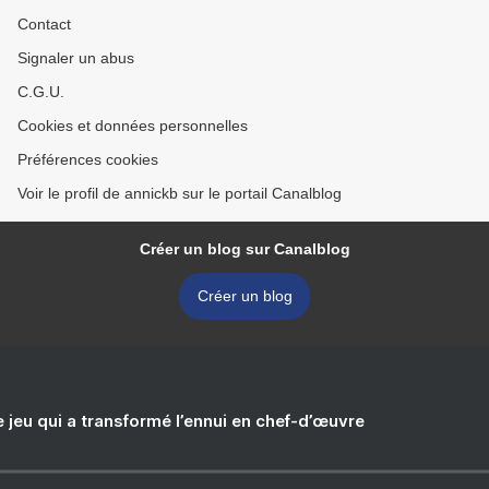
Contact
Signaler un abus
C.G.U.
Cookies et données personnelles
Préférences cookies
Voir le profil de annickb sur le portail Canalblog
Créer un blog sur Canalblog
Créer un blog
e jeu qui a transformé l’ennui en chef-d’œuvre