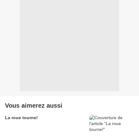
Vous aimerez aussi
La roue tourne!