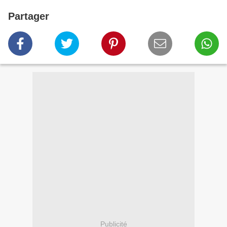
Partager
Publicité