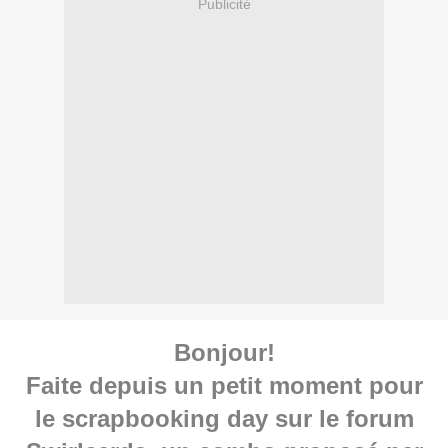
Publicité
Bonjour!
Faite depuis un petit moment pour
le scrapbooking day sur le forum