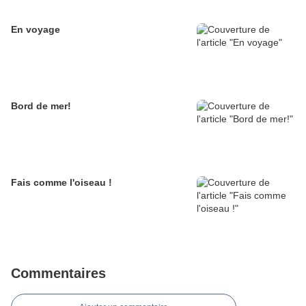
En voyage
Bord de mer!
Fais comme l'oiseau !
Commentaires