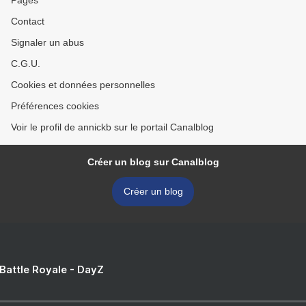
Pages
Contact
Signaler un abus
C.G.U.
Cookies et données personnelles
Préférences cookies
Voir le profil de annickb sur le portail Canalblog
Créer un blog sur Canalblog
Créer un blog
 Battle Royale - DayZ