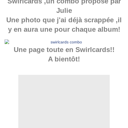
Swirlcards ,un combo proposé par
Julie
Une photo que j'ai déjà scrappée ,il
y en aura une pour chaque album!
Une page toute en Swirlcards!!
A bientôt!