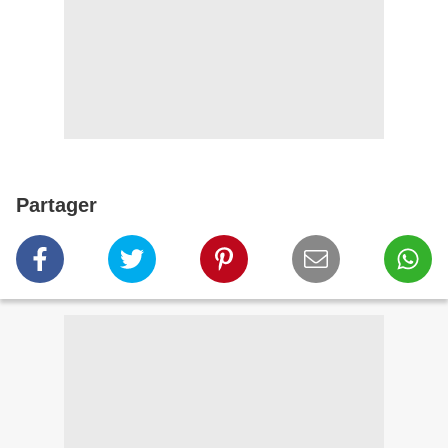
Partager