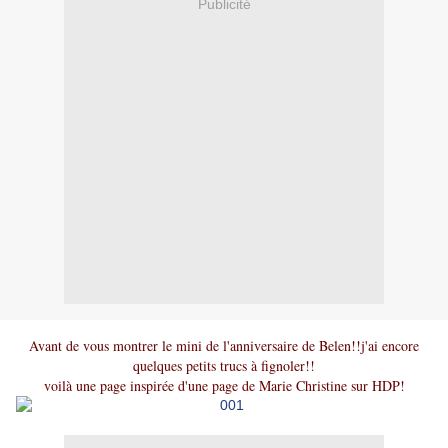
Publicité
Avant de vous montrer le mini de l'anniversaire de Belen!!j'ai encore
quelques petits trucs à fignoler!!
voilà une page inspirée d'une page de Marie Christine sur HDP!