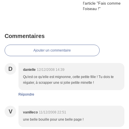
Commentaires
Ajouter un commentaire
D
danielle
12/12/2008 14:39
Qu'est ce qu'elle est mignonne, cette petite fille ! Tu dois te
régaler, à scrapper une si jolie petite minette !
Répondre
V
vanilleco
11/12/2008 22:51
une belle bouille pour une belle page !