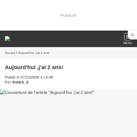
Publicité
MENU
Accueil
» Aujourd'hui ,j'ai 2 ans!
Aujourd'hui ,j'ai 2 ans!
Publié le 07/12/2008 à 14:49
Par
Annick_b