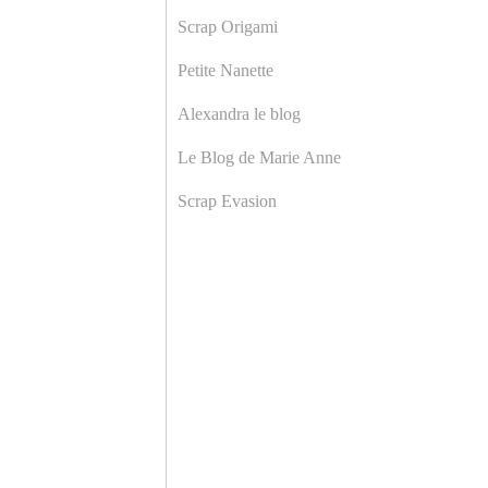
Scrap Origami
Petite Nanette
Alexandra le blog
Le Blog de Marie Anne
Scrap Evasion