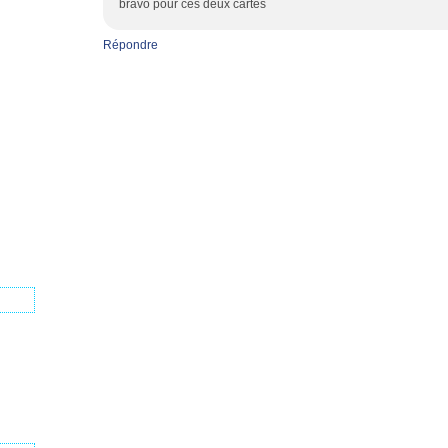
bravo pour ces deux cartes
Répondre