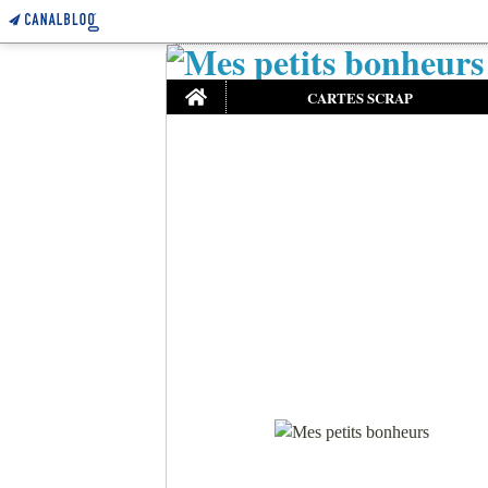
Home
CARTES SCRAP