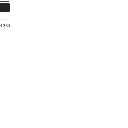
3 363