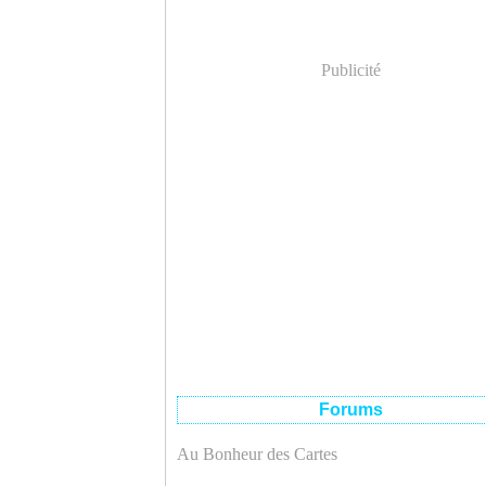
Publicité
Forums
Au Bonheur des Cartes