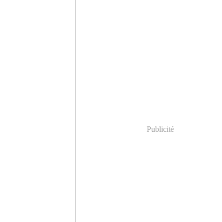
Publicité