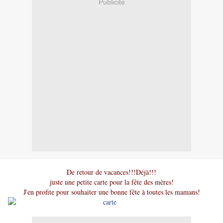
Publicité
De retour de vacances!!!Déjà!!!
juste une petite carte pour la fête des mères!
J'en profite pour souhaiter une bonne fête à toutes les mamans!