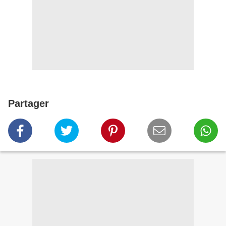
Partager