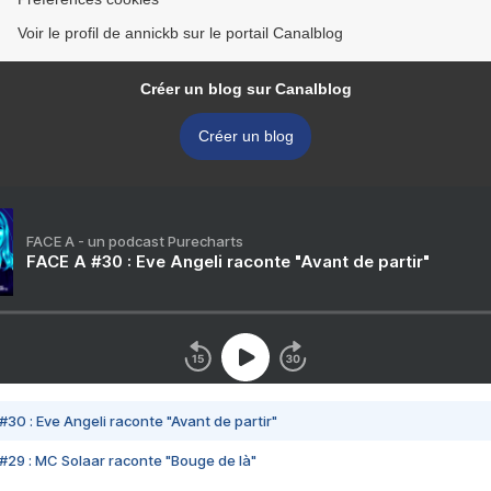
Voir le profil de annickb sur le portail Canalblog
Créer un blog sur Canalblog
Créer un blog
FACE A - un podcast Purecharts
FACE A #30 : Eve Angeli raconte "Avant de partir"
#30 : Eve Angeli raconte "Avant de partir"
#29 : MC Solaar raconte "Bouge de là"