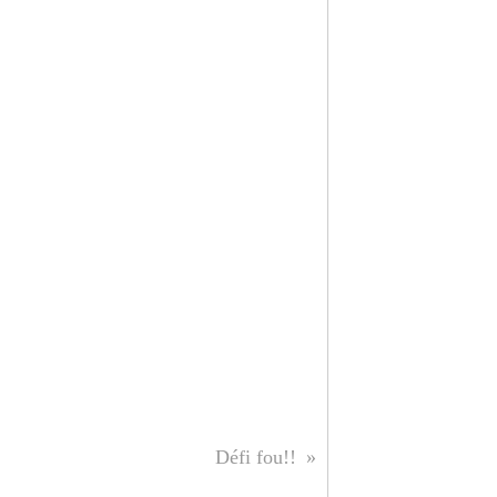
Défi fou!!