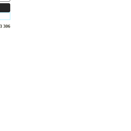
3 306