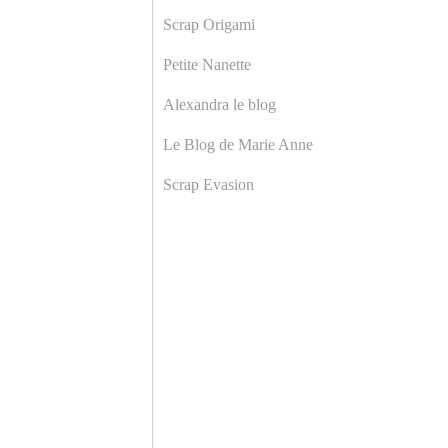
Scrap Origami
Petite Nanette
Alexandra le blog
Le Blog de Marie Anne
Scrap Evasion