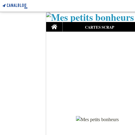
Home
CARTES SCRAP