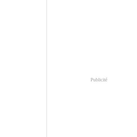
Publicité