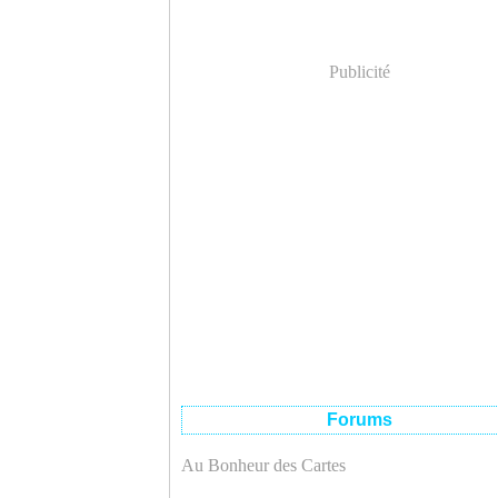
Publicité
Forums
Au Bonheur des Cartes