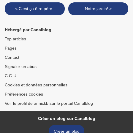
< C'est ça être père !
Notre jardin! >
Hébergé par Canalblog
Top articles
Pages
Contact
Signaler un abus
C.G.U.
Cookies et données personnelles
Préférences cookies
Voir le profil de annickb sur le portail Canalblog
Créer un blog sur Canalblog
Créer un blog