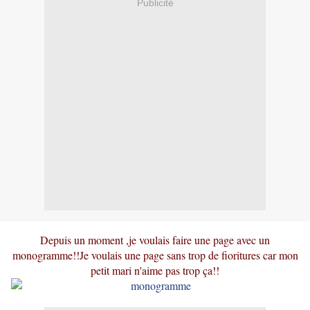
Publicité
Depuis un moment ,je voulais faire une page avec un
monogramme!!Je voulais une page sans trop de fioritures car mon
petit mari n'aime pas trop ça!!