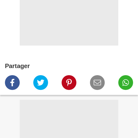
Partager