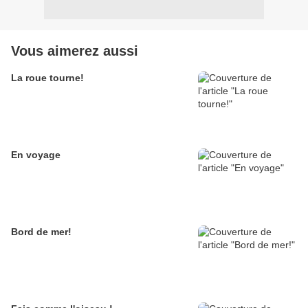
Vous aimerez aussi
La roue tourne!
En voyage
Bord de mer!