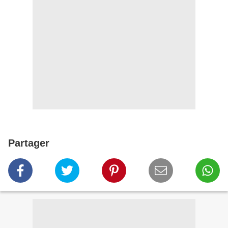
Partager