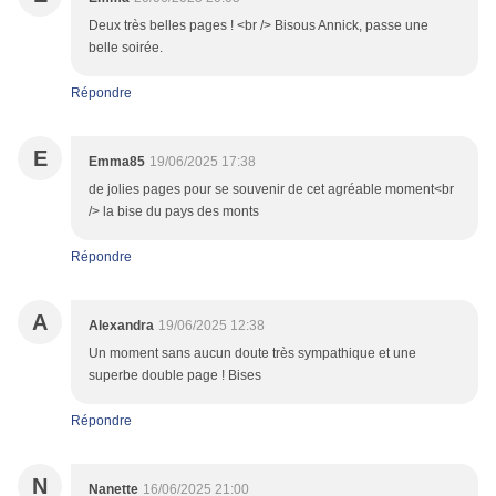
Deux très belles pages ! <br /> Bisous Annick, passe une
belle soirée.
Répondre
E
Emma85
19/06/2025 17:38
de jolies pages pour se souvenir de cet agréable moment<br
/> la bise du pays des monts
Répondre
A
Alexandra
19/06/2025 12:38
Un moment sans aucun doute très sympathique et une
superbe double page ! Bises
Répondre
N
Nanette
16/06/2025 21:00