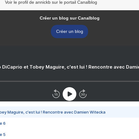
Voir le profil de annickb sur le portail Canalblog
Créer un blog sur Canalblog
Créer un blog
 DiCaprio et Tobey Maguire, c'est lui ! Rencontre avec Dam
bey Maguire, c'est lui ! Rencontre avec Damien Witecka
e 6
e 5