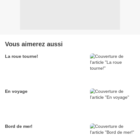
Vous aimerez aussi
La roue tourne!
En voyage
Bord de mer!