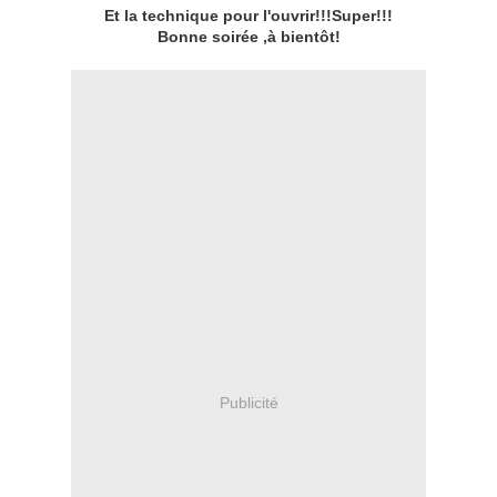
Et la technique pour l'ouvrir!!!Super!!!
Bonne soirée ,à bientôt!
Publicité