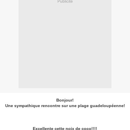
Publicité
Bonjour!
Une sympathique rencontre sur une plage guadeloupéenne!
Excellente cette noix de coco!!!!